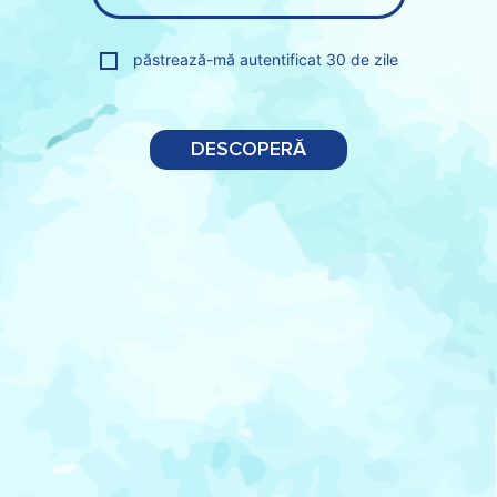
păstrează-mă autentificat 30 de zile
DESCOPERĂ