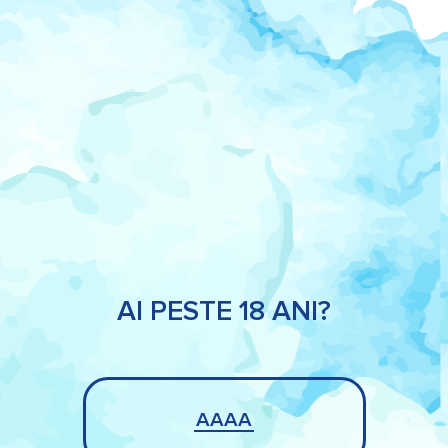
AI PESTE 18 ANI?